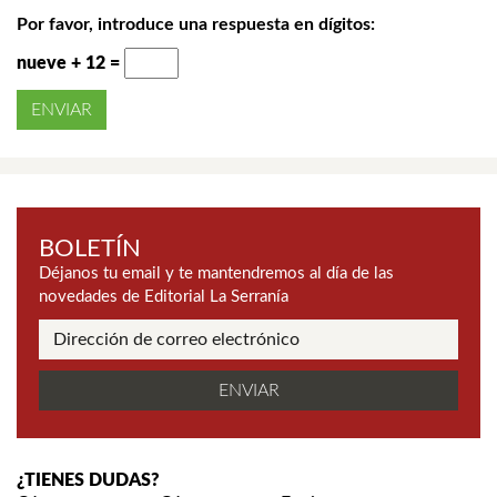
Por favor, introduce una respuesta en dígitos:
nueve + 12 =
BOLETÍN
Déjanos tu email y te mantendremos al día de las
novedades de Editorial La Serranía
¿TIENES DUDAS?