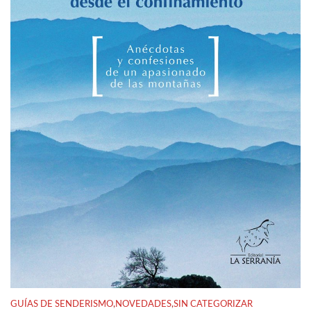
GUÍAS DE SENDERISMO
,
NOVEDADES
,
SIN CATEGORIZAR