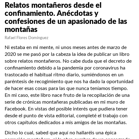
Relatos montañeros desde el
confinamiento. Anécdotas y
confesiones de un apasionado de las
montañas
Rafael Flores Domínguez
Ni estaba en mi mente, ni unos meses antes de marzo de
2020 se me pasó por la cabeza la idea de publicar un libro
sobre relatos montañeros. No cabe duda que el decreto de
confinamiento debido a la pandemia por coronavirus ha
trastocado el habitual ritmo diario, sumiéndonos en un
paréntesis de recogimiento que nos ha dado la oportunidad
de hacer esas cosas para las que nunca teníamos tiempo.
En mi caso, este libro nace fruto de la recopilación de una
serie de crónicas montañeras publicadas en mi muro de
Facebook. En vistas del posible interés que pudiera tener
desde el punto de vista editorial, completé el trabajo con
otros capítulos dedicados a mis amigos de las montañas.
Dicho lo cual, sabed que aquí no hallaréis una épica