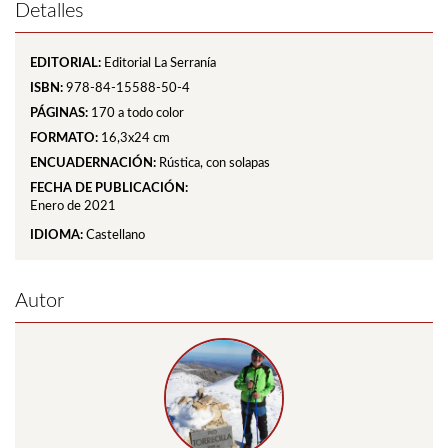
Detalles
EDITORIAL:
Editorial La Serranía
ISBN:
978-84-15588-50-4
PÁGINAS:
170
a todo color
FORMATO:
16,3x24 cm
ENCUADERNACIÓN:
Rústica, con solapas
FECHA DE PUBLICACIÓN:
Enero de 2021
IDIOMA:
Castellano
Autor