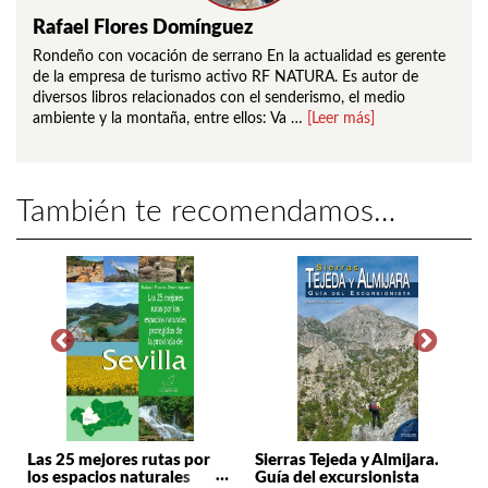
Rafael Flores Domínguez
Rondeño con vocación de serrano En la actualidad es gerente
de la empresa de turismo activo RF NATURA. Es autor de
diversos libros relacionados con el senderismo, el medio
ambiente y la montaña, entre ellos: Va …
[Leer más]
También te recomendamos…
Las 25 mejores rutas por
Sierras Tejeda y Almijara.
los espacios naturales
Guía del excursionista