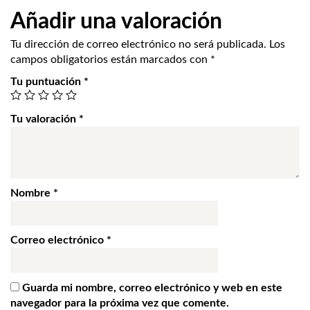
Añadir una valoración
Tu dirección de correo electrónico no será publicada.
Los
campos obligatorios están marcados con
*
Tu puntuación
*
Tu valoración
*
Nombre
*
Correo electrónico
*
Guarda mi nombre, correo electrónico y web en este
navegador para la próxima vez que comente.