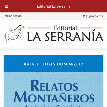
Editorial La Serranía
Iniciar Sesión
(0 productos)