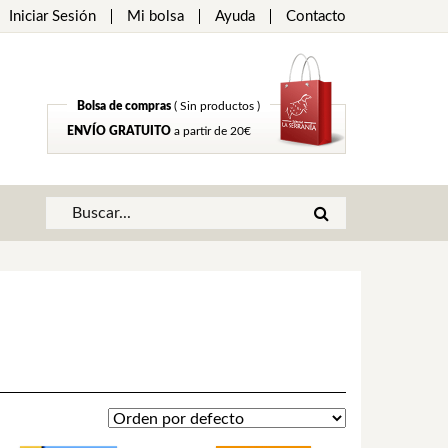
Iniciar Sesión
Mi bolsa
Ayuda
Contacto
Bolsa de compras
( Sin productos )
ENVÍO GRATUITO
a partir de 20€