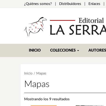
¿Quiénes somos?
Distribuidores
Enlaces
INICIO
COLECCIONES
AUTORE
Inicio
/ Mapas
Mapas
Mostrando los 9 resultados