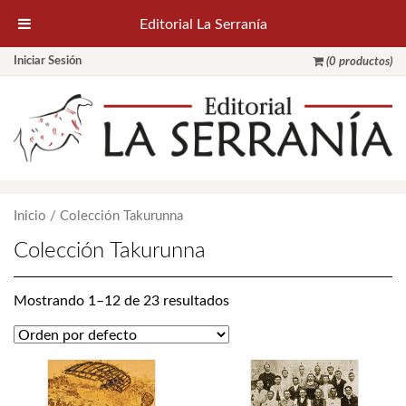
Editorial La Serranía
Iniciar Sesión
(0 productos)
Inicio
/ Colección Takurunna
Colección Takurunna
Mostrando 1–12 de 23 resultados