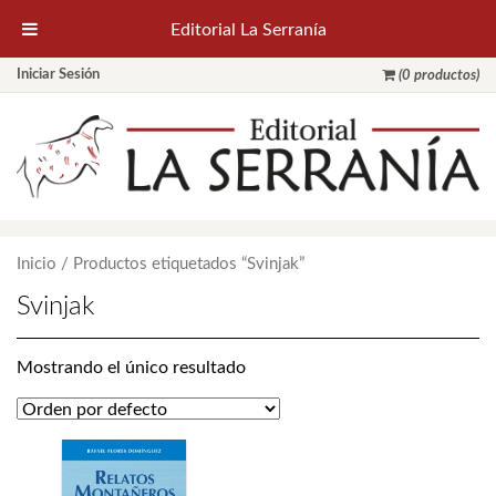
Editorial La Serranía
Iniciar Sesión
(0 productos)
Inicio
/ Productos etiquetados “Svinjak”
Svinjak
Mostrando el único resultado