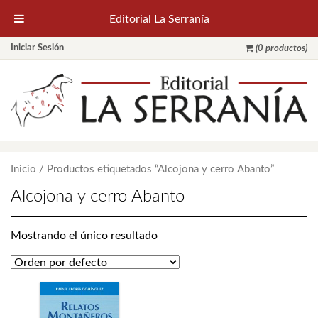
Editorial La Serranía
Iniciar Sesión
(0 productos)
Inicio
/ Productos etiquetados “Alcojona y cerro Abanto”
Alcojona y cerro Abanto
Mostrando el único resultado