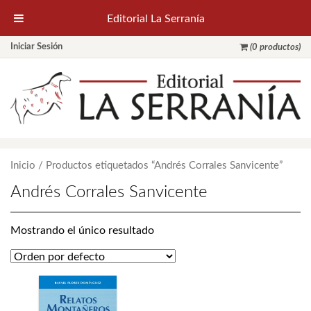
Editorial La Serranía
Iniciar Sesión
(0 productos)
Inicio
/ Productos etiquetados “Andrés Corrales Sanvicente”
Andrés Corrales Sanvicente
Mostrando el único resultado