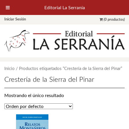
Editorial La Serranía
Iniciar Sesión
(0 productos)
Inicio
/ Productos etiquetados “Crestería de la Sierra del Pinar”
Crestería de la Sierra del Pinar
Mostrando el único resultado