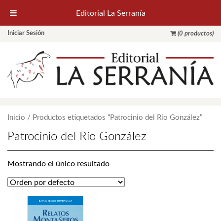
Editorial La Serranía
Iniciar Sesión
(0 productos)
Inicio
/ Productos etiquetados “Patrocinio del Río González”
Patrocinio del Río González
Mostrando el único resultado