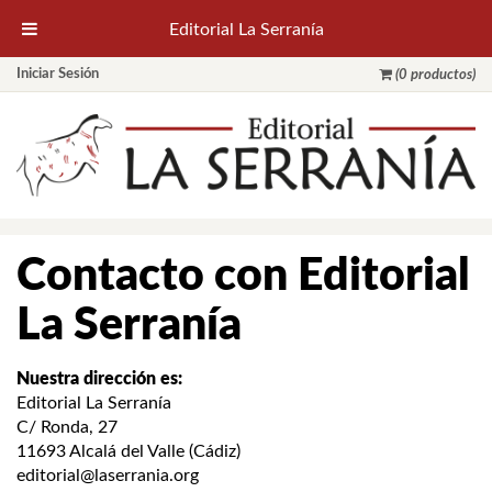
Editorial La Serranía
Iniciar Sesión
(0 productos)
Contacto con Editorial
La Serranía
Nuestra dirección es:
Editorial La Serranía
C/ Ronda, 27
11693 Alcalá del Valle (Cádiz)
editorial@laserrania.org