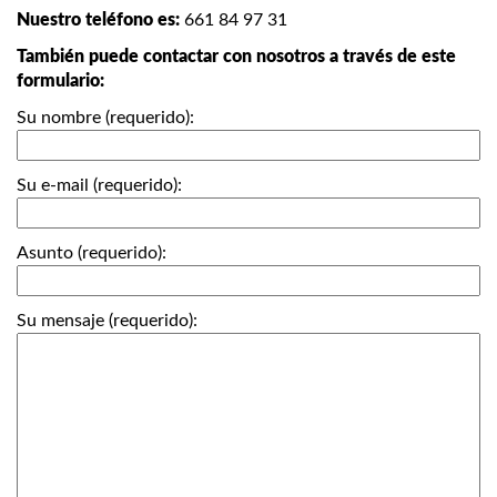
Nuestro teléfono es:
661 84 97 31
También puede contactar con nosotros a través de este
formulario:
Su nombre (requerido):
Su e-mail (requerido):
Asunto (requerido):
Su mensaje (requerido):