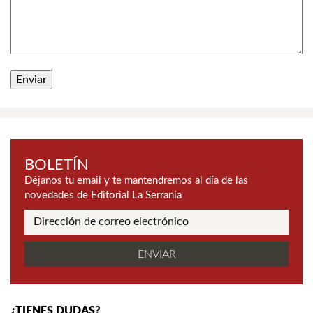
BOLETÍN
Déjanos tu email y te mantendremos al día de las
novedades de Editorial La Serranía
¿TIENES DUDAS?