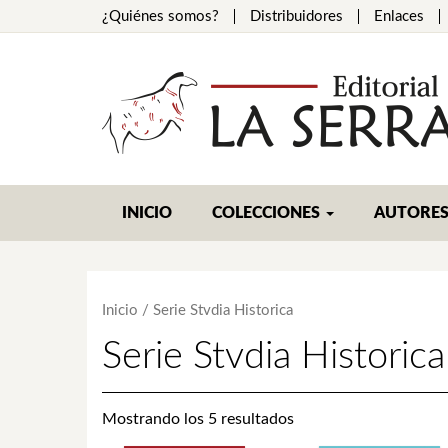
¿Quiénes somos?
Distribuidores
Enlaces
INICIO
COLECCIONES
AUTORE
Inicio
/ Serie Stvdia Historica
Serie Stvdia Historica
Mostrando los 5 resultados