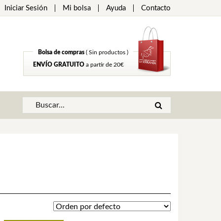
Iniciar Sesión
Mi bolsa
Ayuda
Contacto
Bolsa de compras
( Sin productos )
ENVÍO GRATUITO
a partir de 20€