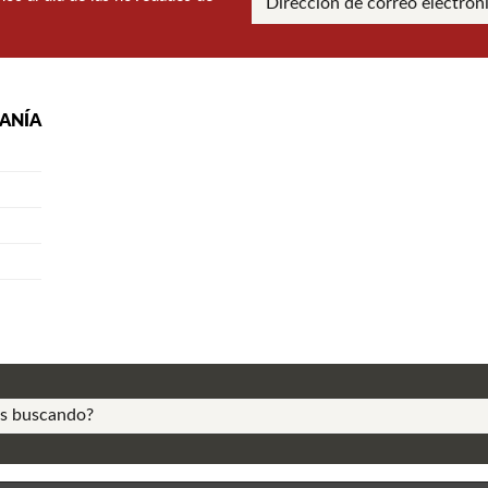
RANÍA