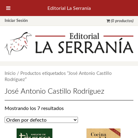
Editorial La Serranía
Iniciar Sesión
(0 productos)
Inicio
/ Productos etiquetados “José Antonio Castillo
Rodríguez”
José Antonio Castillo Rodríguez
Mostrando los 7 resultados