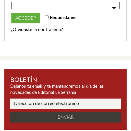
Recuérdame
ACCEDER
¿Olvidaste la contraseña?
BOLETÍN
Déjanos tu email y te mantendremos al día de las
novedades de Editorial La Serranía