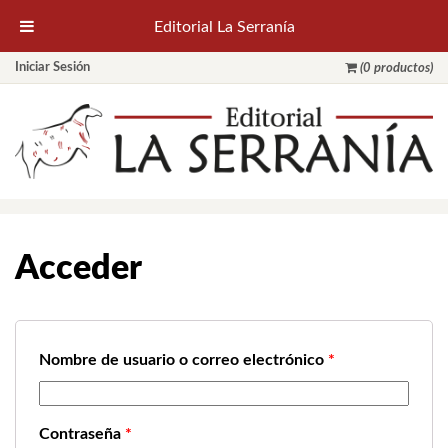
Editorial La Serranía
Iniciar Sesión
(0 productos)
Acceder
Nombre de usuario o correo electrónico
*
Contraseña
*