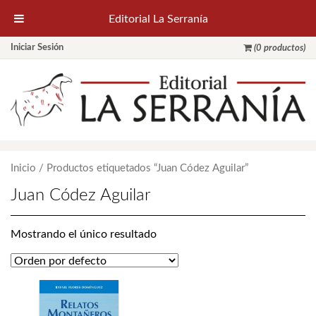
Editorial La Serranía
Iniciar Sesión
(0 productos)
Inicio
/ Productos etiquetados “Juan Códez Aguilar”
Juan Códez Aguilar
Mostrando el único resultado