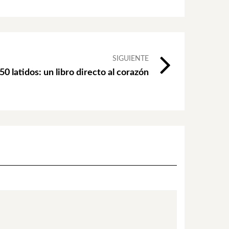
SIGUIENTE
0 latidos: un libro directo al corazón