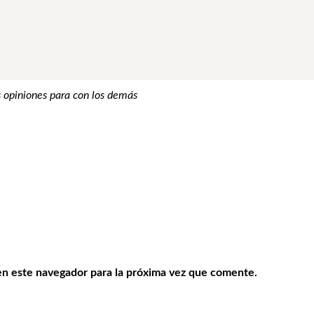
 opiniones para con los demás
en este navegador para la próxima vez que comente.