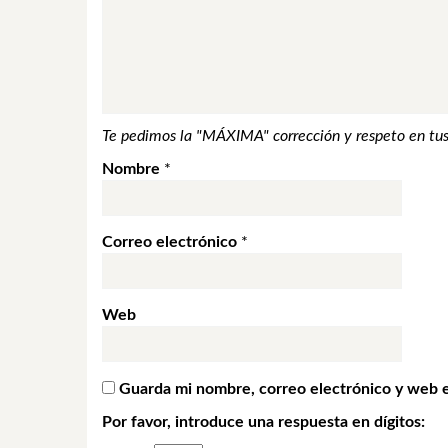
Te pedimos la "MÁXIMA" corrección y respeto en tus
Nombre
*
Correo electrónico
*
Web
Guarda mi nombre, correo electrónico y web 
Por favor, introduce una respuesta en dígitos: