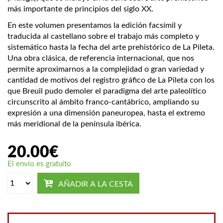
más importante de principios del siglo XX.
En este volumen presentamos la edición facsímil y
traducida al castellano sobre el trabajo más completo y
sistemático hasta la fecha del arte prehistórico de La Pileta.
Una obra clásica, de referencia internacional, que nos
permite aproximarnos a la complejidad o gran variedad y
cantidad de motivos del registro gráfico de La Pileta con los
que Breuil pudo demoler el paradigma del arte paleolítico
circunscrito al ámbito franco-cantábrico, ampliando su
expresión a una dimensión paneuropea, hasta el extremo
más meridional de la península ibérica.
20.00
€
El envío es gratuito
AÑADIR A LA CESTA