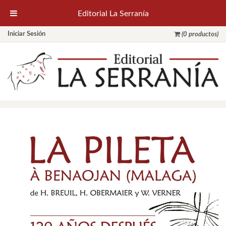
Editorial La Serranía
Iniciar Sesión
(0 productos)