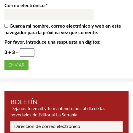
Correo electrónico
*
Guarda mi nombre, correo electrónico y web en este
navegador para la próxima vez que comente.
Por favor, introduce una respuesta en dígitos:
3 + 3 =
BOLETÍN
Déjanos tu email y te mantendremos al día de las
novedades de Editorial La Serranía