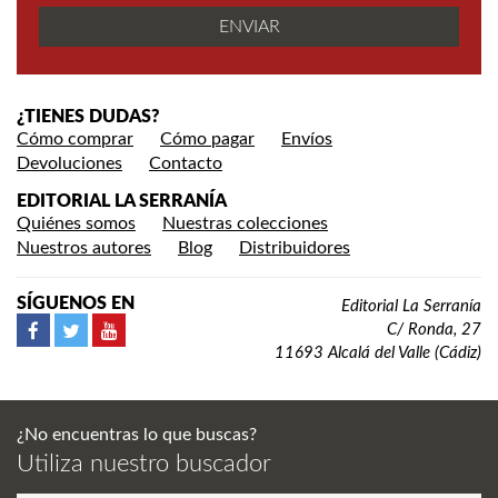
¿TIENES DUDAS?
Cómo comprar
Cómo pagar
Envíos
Devoluciones
Contacto
EDITORIAL LA SERRANÍA
Quiénes somos
Nuestras colecciones
Nuestros autores
Blog
Distribuidores
SÍGUENOS EN
Editorial La Serranía
C/ Ronda, 27
11693 Alcalá del Valle (Cádiz)
¿No encuentras lo que buscas?
Utiliza nuestro buscador