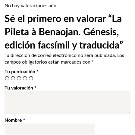
No hay valoraciones aún.
Sé el primero en valorar “La
Pileta à Benaojan. Génesis,
edición facsímil y traducida”
Tu dirección de correo electrónico no será publicada.
Los
campos obligatorios están marcados con
*
Tu puntuación
*
Tu valoración
*
Nombre
*