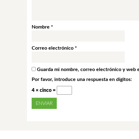
Nombre
*
Correo electrónico
*
Guarda mi nombre, correo electrónico y web 
Por favor, introduce una respuesta en dígitos:
4 × cinco =