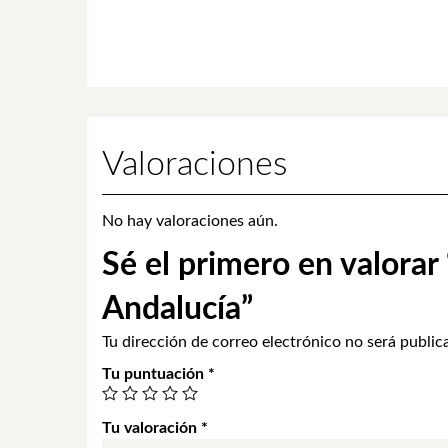
Valoraciones
No hay valoraciones aún.
Sé el primero en valora
Andalucía”
Tu dirección de correo electrónico no será public
Tu puntuación
*
Tu valoración
*