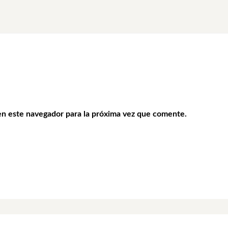
en este navegador para la próxima vez que comente.