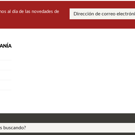
os al día de las novedades de
RANÍA