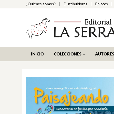
¿Quiénes somos?
Distribuidores
Enlaces
INICIO
COLECCIONES
AUTORE