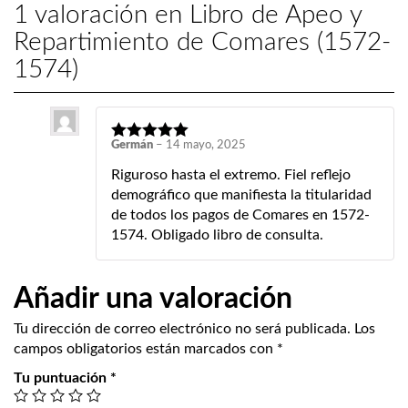
1 valoración en
Libro de Apeo y
Repartimiento de Comares (1572-
1574)
Germán
–
14 mayo, 2025
Riguroso hasta el extremo. Fiel reflejo
demográfico que manifiesta la titularidad
de todos los pagos de Comares en 1572-
1574. Obligado libro de consulta.
Añadir una valoración
Tu dirección de correo electrónico no será publicada.
Los
campos obligatorios están marcados con
*
Tu puntuación
*