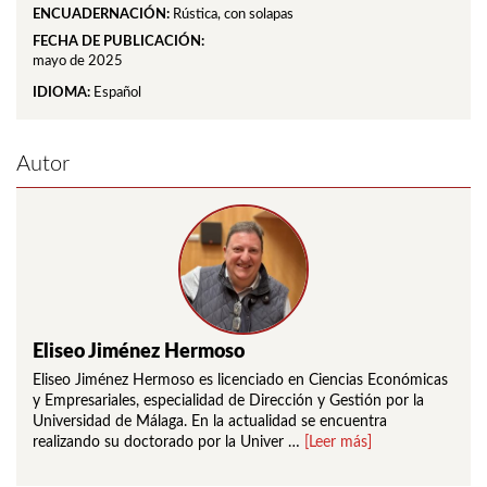
ENCUADERNACIÓN:
Rústica, con solapas
FECHA DE PUBLICACIÓN:
mayo de 2025
IDIOMA:
Español
Autor
Eliseo Jiménez Hermoso
Eliseo Jiménez Hermoso es licenciado en Ciencias Económicas
y Empresariales, especialidad de Dirección y Gestión por la
Universidad de Málaga. En la actualidad se encuentra
realizando su doctorado por la Univer …
[Leer más]