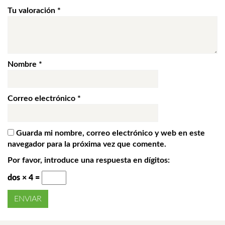
Tu valoración
*
Nombre
*
Correo electrónico
*
Guarda mi nombre, correo electrónico y web en este
navegador para la próxima vez que comente.
Por favor, introduce una respuesta en dígitos:
dos × 4 =