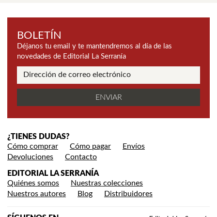
BOLETÍN
Déjanos tu email y te mantendremos al día de las
novedades de Editorial La Serranía
¿TIENES DUDAS?
Cómo comprar
Cómo pagar
Envíos
Devoluciones
Contacto
EDITORIAL LA SERRANÍA
Quiénes somos
Nuestras colecciones
Nuestros autores
Blog
Distribuidores