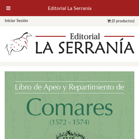
Editorial La Serranía
Iniciar Sesión
(0 productos)