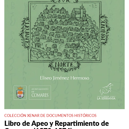
COLECCIÓN XENAR DE DOCUMENTOS HISTÓRICOS
Libro de Apeo y Repartimiento de