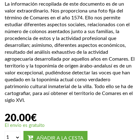
La información recopilada de este documento es de un
valor extraordinario. Nos proporciona una foto fija del
término de Comares en el año 1574. Ello nos permite
estudiar diferentes aspectos sociales, relacionados con el
número de colonos asentados junto a sus familias, la
procedencia de estos y la actividad profesional que
desarrollan; asimismo, diferentes aspectos económicos,
resultado del análisis exhaustivo de la actividad
agropecuaria desarrollada por aquellos años en Comares. El
territorio y la toponimia de origen árabo-andalusí es de un
valor excepcional, pudiéndose detectar las voces que han
quedado en la toponimia actual como verdadero
patrimonio cultural inmaterial de la villa. Todo ello se ha de
cartografiar, para así obtener el territorio de Comares en el
siglo XVI.
20.00
€
El envío es gratuito
AÑADIR A LA CESTA