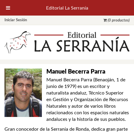
Editorial La Serranía
Iniciar Sesión
(0 productos)
Manuel Becerra Parra
Manuel Becerra Parra (Benaoján, 1 de
junio de 1979) es un escritor y
naturalista andaluz, Técnico Superior
en Gestión y Organización de Recursos
Naturales y autor de varios libros
relacionados con los espacios naturales
andaluces y la historia de sus pueblos.
Gran conocedor de la Serranía de Ronda, dedica gran parte