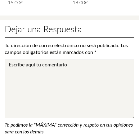
15.00
€
18.00
€
Dejar una Respuesta
Tu dirección de correo electrónico no será publicada.
Los
campos obligatorios están marcados con
*
Te pedimos la "MÁXIMA" corrección y respeto en tus opiniones
para con los demás