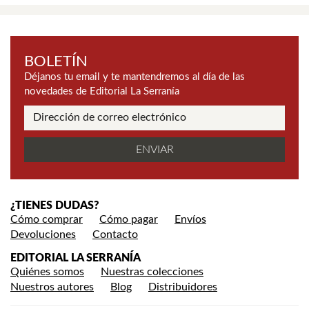
BOLETÍN
Déjanos tu email y te mantendremos al día de las
novedades de Editorial La Serranía
¿TIENES DUDAS?
Cómo comprar
Cómo pagar
Envíos
Devoluciones
Contacto
EDITORIAL LA SERRANÍA
Quiénes somos
Nuestras colecciones
Nuestros autores
Blog
Distribuidores