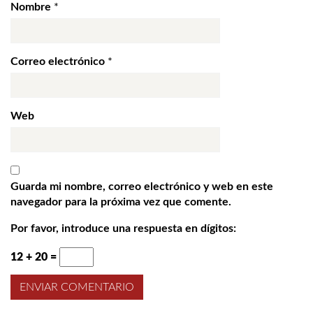
Nombre
*
Correo electrónico
*
Web
Guarda mi nombre, correo electrónico y web en este
navegador para la próxima vez que comente.
Por favor, introduce una respuesta en dígitos:
12 + 20 =