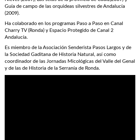
Guía de campo de las orquideas silvestres de Andalucía
(2009).
Ha colaborado en los programas Paso a Paso en Canal
Charry TV (Ronda) y Espacio Protegido de Canal 2
Andalucía.
Es miembro de la Asociación Senderista Pasos Largos y de
la Sociedad Gaditana de Historia Natural, así como
coordinador de las Jornadas Micológicas del Valle del Genal
y de las de Historia de la Serranía de Ronda.