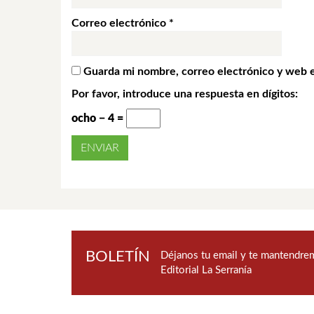
Correo electrónico
*
Guarda mi nombre, correo electrónico y web 
Por favor, introduce una respuesta en dígitos:
ocho − 4 =
BOLETÍN
Déjanos tu email y te mantendrem
Editorial La Serranía