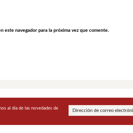
en este navegador para la próxima vez que comente.
os al día de las novedades de