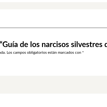
“Guía de los narcisos silvestres
ada.
Los campos obligatorios están marcados con
*