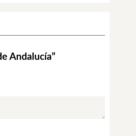
 de Andalucía”