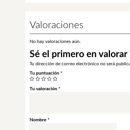
Valoraciones
No hay valoraciones aún.
Sé el primero en valorar 
Tu dirección de correo electrónico no será public
Tu puntuación
*
Tu valoración
*
Nombre
*