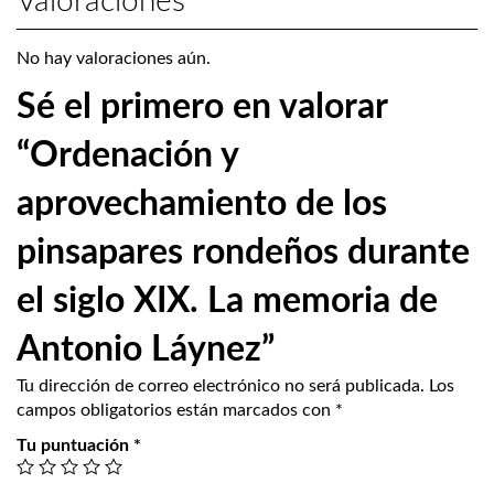
Valoraciones
No hay valoraciones aún.
Sé el primero en valorar
“Ordenación y
aprovechamiento de los
pinsapares rondeños durante
el siglo XIX. La memoria de
Antonio Láynez”
Tu dirección de correo electrónico no será publicada.
Los
campos obligatorios están marcados con
*
Tu puntuación
*