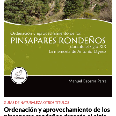
GUÍAS DE NATURALEZA
,
OTROS TÍTULOS
Ordenación y aprovechamiento de los