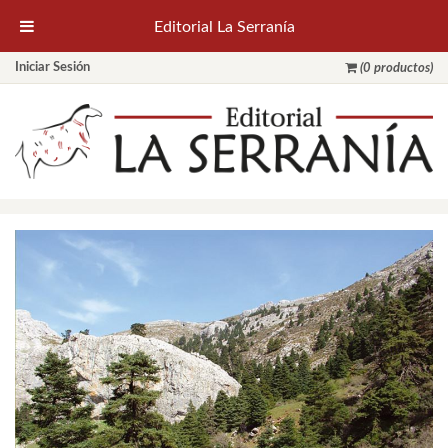
Editorial La Serranía
Iniciar Sesión
(0 productos)