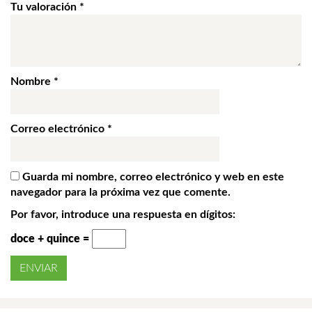
Tu valoración
*
Nombre
*
Correo electrónico
*
Guarda mi nombre, correo electrónico y web en este
navegador para la próxima vez que comente.
Por favor, introduce una respuesta en dígitos:
doce + quince =