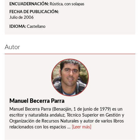
ENCUADERNACIÓN:
Rústica, con solapas
FECHA DE PUBLICACIÓN:
Julio de 2006
IDIOMA:
Castellano
Autor
Manuel Becerra Parra
Manuel Becerra Parra (Benaoján, 1 de junio de 1979) es un
escritor y naturalista andaluz, Técnico Superior en Gestión y
Organización de Recursos Naturales y autor de varios libros
relacionados con los espacios …
[Leer más]