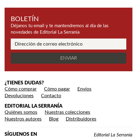
BOLETÍN
Déjanos tu email y te mantendremos al día de las
novedades de Editorial La Serranía
¿TIENES DUDAS?
Cómo comprar
Cómo pagar
Envíos
Devoluciones
Contacto
EDITORIAL LA SERRANÍA
Quiénes somos
Nuestras colecciones
Nuestros autores
Blog
Distribuidores
SÍGUENOS EN
Editorial La Serranía