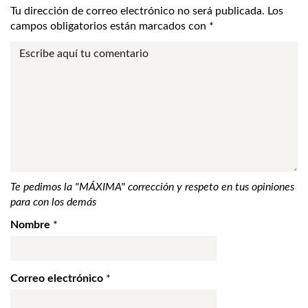
Tu dirección de correo electrónico no será publicada.
Los
campos obligatorios están marcados con
*
Te pedimos la "MÁXIMA" corrección y respeto en tus opiniones
para con los demás
Nombre
*
Correo electrónico
*