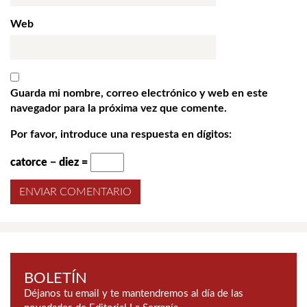
Web
Guarda mi nombre, correo electrónico y web en este
navegador para la próxima vez que comente.
Por favor, introduce una respuesta en dígitos:
catorce − diez =
BOLETÍN
Déjanos tu email y te mantendremos al día de las