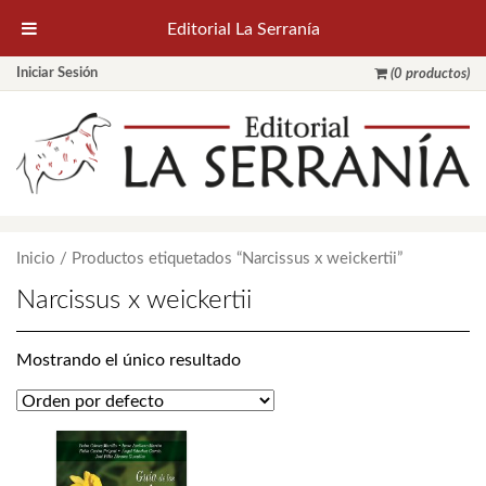
Editorial La Serranía
Iniciar Sesión
(0 productos)
Inicio
/ Productos etiquetados “Narcissus x weickertii”
Narcissus x weickertii
Mostrando el único resultado