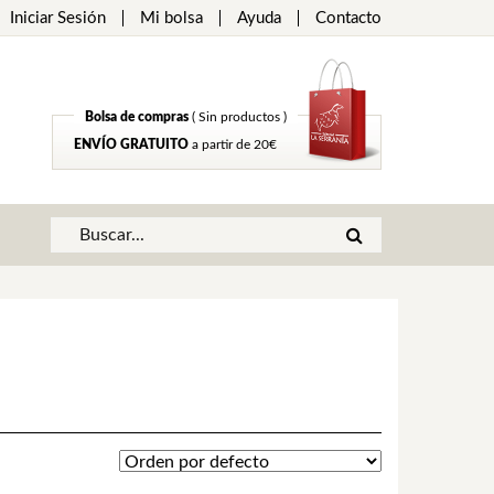
Iniciar Sesión
Mi bolsa
Ayuda
Contacto
Bolsa de compras
( Sin productos )
ENVÍO GRATUITO
a partir de 20€