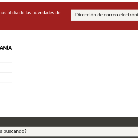
os al día de las novedades de
RANÍA