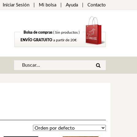
Iniciar Sesión
Mi bolsa
Ayuda
Contacto
Bolsa de compras
( Sin productos )
ENVÍO GRATUITO
a partir de 20€