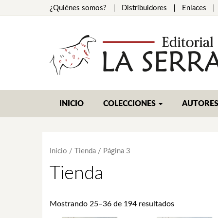
¿Quiénes somos?
Distribuidores
Enlaces
INICIO
COLECCIONES
AUTORE
Inicio
/
Tienda
/ Página 3
Tienda
Mostrando 25–36 de 194 resultados