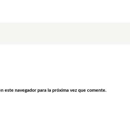
en este navegador para la próxima vez que comente.