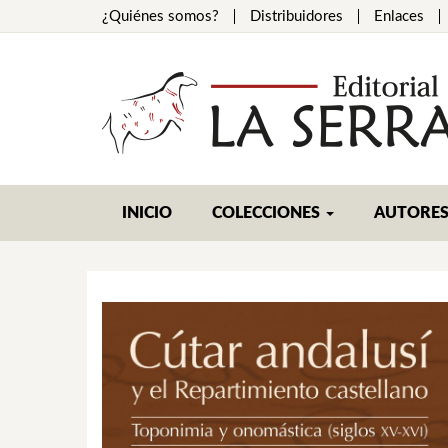
¿Quiénes somos?
Distribuidores
Enlaces
INICIO
COLECCIONES
AUTORE