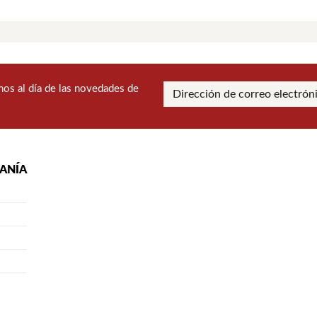
os al día de las novedades de
RANÍA