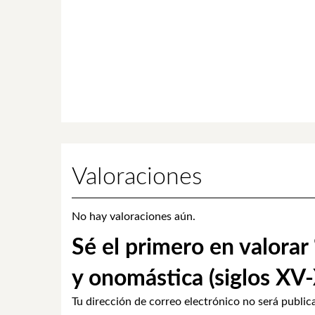
Valoraciones
No hay valoraciones aún.
Sé el primero en valorar
y onomástica (siglos XV-
Tu dirección de correo electrónico no será public