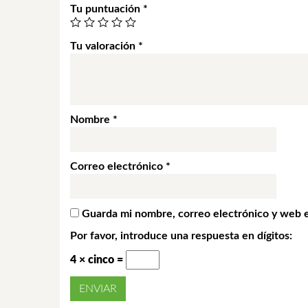
Tu puntuación
*
Tu valoración
*
Nombre
*
Correo electrónico
*
Guarda mi nombre, correo electrónico y web 
Por favor, introduce una respuesta en dígitos:
4 × cinco =