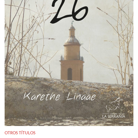
OTROS TÍTULOS