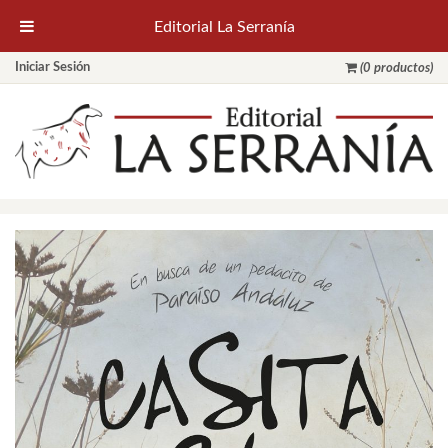
Editorial La Serranía
Iniciar Sesión
(0 productos)