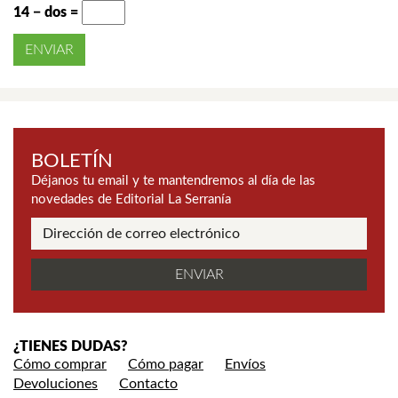
14 − dos =
BOLETÍN
Déjanos tu email y te mantendremos al día de las
novedades de Editorial La Serranía
¿TIENES DUDAS?
Cómo comprar
Cómo pagar
Envíos
Devoluciones
Contacto