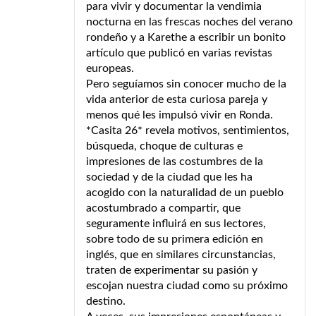
para vivir y documentar la vendimia
nocturna en las frescas noches del verano
rondeño y a Karethe a escribir un bonito
artículo que publicó en varias revistas
europeas.
Pero seguíamos sin conocer mucho de la
vida anterior de esta curiosa pareja y
menos qué les impulsó vivir en Ronda.
*Casita 26* revela motivos, sentimientos,
búsqueda, choque de culturas e
impresiones de las costumbres de la
sociedad y de la ciudad que les ha
acogido con la naturalidad de un pueblo
acostumbrado a compartir, que
seguramente influirá en sus lectores,
sobre todo de su primera edición en
inglés, que en similares circunstancias,
traten de experimentar su pasión y
escojan nuestra ciudad como su próximo
destino.