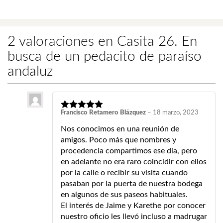
2 valoraciones en
Casita 26. En
busca de un pedacito de paraíso
andaluz
Francisco Retamero Blázquez
–
18 marzo, 2023
Nos conocimos en una reunión de
amigos. Poco más que nombres y
procedencia compartimos ese día, pero
en adelante no era raro coincidir con ellos
por la calle o recibir su visita cuando
pasaban por la puerta de nuestra bodega
en algunos de sus paseos habituales.
El interés de Jaime y Karethe por conocer
nuestro oficio les llevó incluso a madrugar