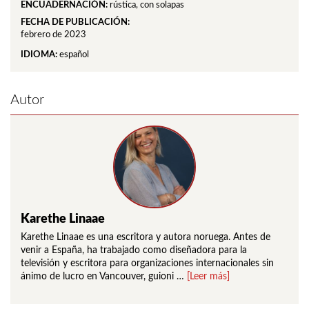
ENCUADERNACIÓN:
rústica, con solapas
FECHA DE PUBLICACIÓN:
febrero de 2023
IDIOMA:
español
Autor
Karethe Linaae
Karethe Linaae es una escritora y autora noruega. Antes de
venir a España, ha trabajado como diseñadora para la
televisión y escritora para organizaciones internacionales sin
ánimo de lucro en Vancouver, guioni …
[Leer más]