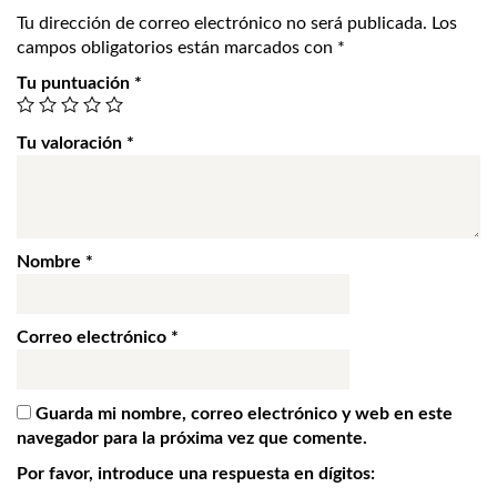
Tu dirección de correo electrónico no será publicada.
Los
campos obligatorios están marcados con
*
Tu puntuación
*
Tu valoración
*
Nombre
*
Correo electrónico
*
Guarda mi nombre, correo electrónico y web en este
navegador para la próxima vez que comente.
Por favor, introduce una respuesta en dígitos: