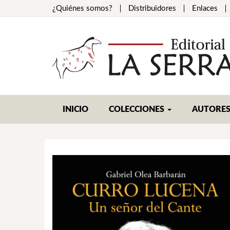
¿Quiénes somos?
Distribuidores
Enlaces
INICIO
COLECCIONES
AUTORE