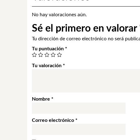
No hay valoraciones aún.
Sé el primero en valorar
Tu dirección de correo electrónico no será public
Tu puntuación
*
Tu valoración
*
Nombre
*
Correo electrónico
*