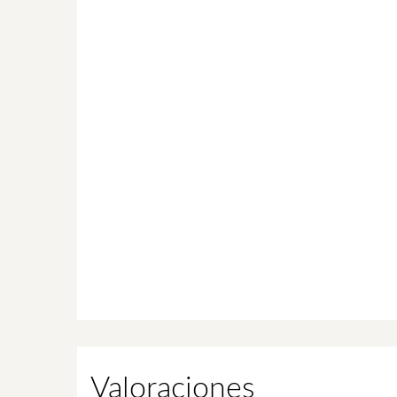
Valoraciones