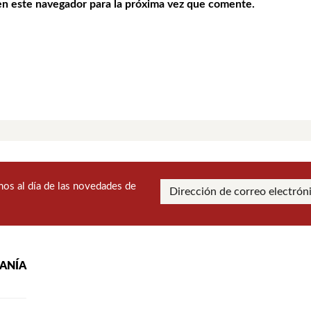
en este navegador para la próxima vez que comente.
os al día de las novedades de
RANÍA