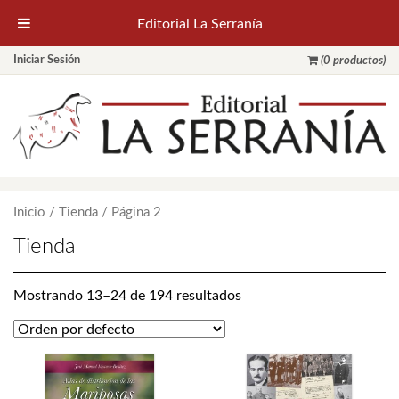
Editorial La Serranía
Iniciar Sesión
(0 productos)
Inicio
/
Tienda
/ Página 2
Tienda
Mostrando 13–24 de 194 resultados