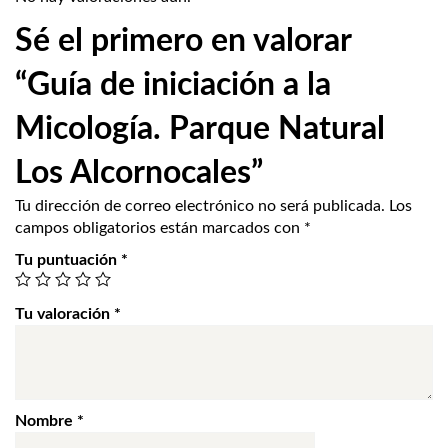
Sé el primero en valorar
“Guía de iniciación a la
Micología. Parque Natural
Los Alcornocales”
Tu dirección de correo electrónico no será publicada.
Los
campos obligatorios están marcados con
*
Tu puntuación
*
Tu valoración
*
Nombre
*