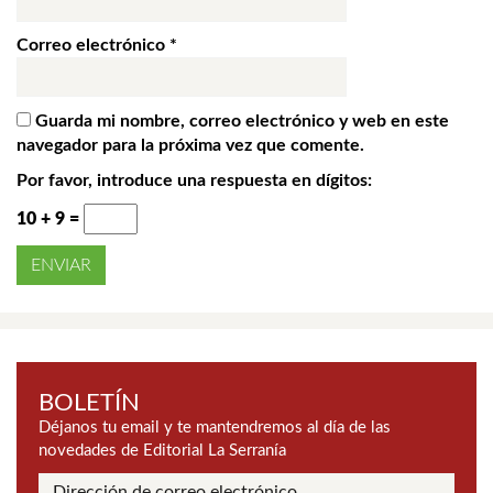
Correo electrónico
*
Guarda mi nombre, correo electrónico y web en este
navegador para la próxima vez que comente.
Por favor, introduce una respuesta en dígitos:
10 + 9 =
BOLETÍN
Déjanos tu email y te mantendremos al día de las
novedades de Editorial La Serranía