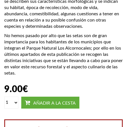
se describen sus características morfológicas y se indican
su hábitat, época de recolección, modo de vida,
abundancia, comestibilidad, algunas cuestiones a tener en
cuenta en relación a su posible confusión con otras
especies y determinadas observaciones.
No hemos pasado por alto que las setas son de gran
importancia para los habitantes de los municipios que
integran el Parque Natural Los Alcornocales; por ello en los
últimos apartados de esta publicación se recogen las
distintas iniciativas que se están llevando a cabo para poner
en valor este recurso forestal y el aspecto culinario de las
setas.
9.00
€
AÑADIR A LA CESTA