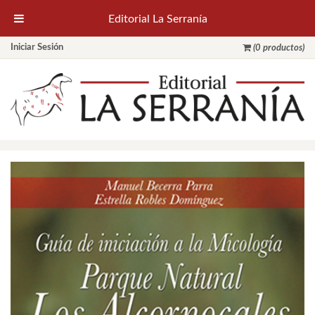
Editorial La Serranía
Iniciar Sesión
(0 productos)