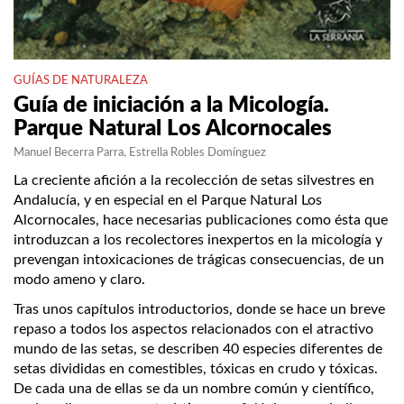
GUÍAS DE NATURALEZA
Guía de iniciación a la Micología.
Parque Natural Los Alcornocales
Manuel Becerra Parra
Estrella Robles Domínguez
La creciente afición a la recolección de setas silvestres en
Andalucía, y en especial en el Parque Natural Los
Alcornocales, hace necesarias publicaciones como ésta que
introduzcan a los recolectores inexpertos en la micología y
prevengan intoxicaciones de trágicas consecuencias, de un
modo ameno y claro.
Tras unos capítulos introductorios, donde se hace un breve
repaso a todos los aspectos relacionados con el atractivo
mundo de las setas, se describen 40 especies diferentes de
setas divididas en comestibles, tóxicas en crudo y tóxicas.
De cada una de ellas se da un nombre común y científico,