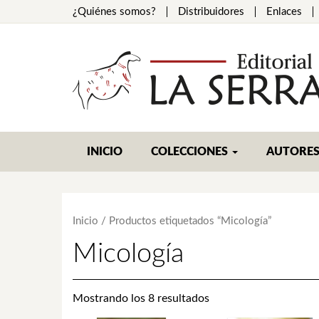
¿Quiénes somos?
Distribuidores
Enlaces
INICIO
COLECCIONES
AUTORE
Inicio
/ Productos etiquetados “Micología”
Micología
Mostrando los 8 resultados