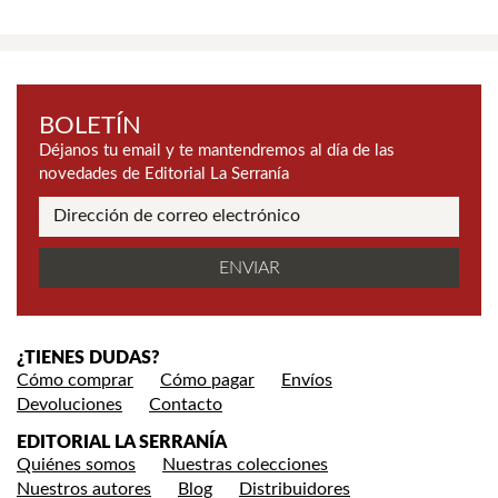
BOLETÍN
Déjanos tu email y te mantendremos al día de las
novedades de Editorial La Serranía
¿TIENES DUDAS?
Cómo comprar
Cómo pagar
Envíos
Devoluciones
Contacto
EDITORIAL LA SERRANÍA
Quiénes somos
Nuestras colecciones
Nuestros autores
Blog
Distribuidores