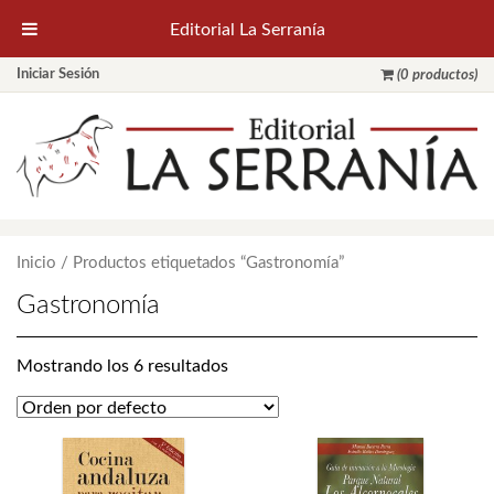
Editorial La Serranía
Iniciar Sesión
(0 productos)
Inicio
/ Productos etiquetados “Gastronomía”
Gastronomía
Mostrando los 6 resultados