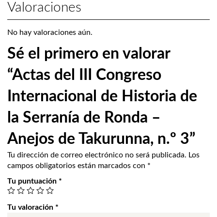
Valoraciones
No hay valoraciones aún.
Sé el primero en valorar
“Actas del III Congreso
Internacional de Historia de
la Serranía de Ronda –
Anejos de Takurunna, n.º 3”
Tu dirección de correo electrónico no será publicada.
Los
campos obligatorios están marcados con
*
Tu puntuación
*
Tu valoración
*