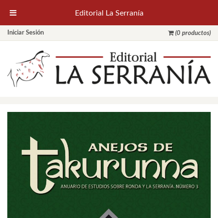
Editorial La Serranía
Iniciar Sesión
(0 productos)