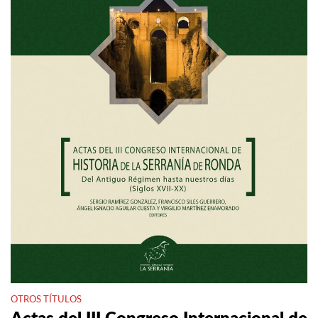
OTROS TÍTULOS