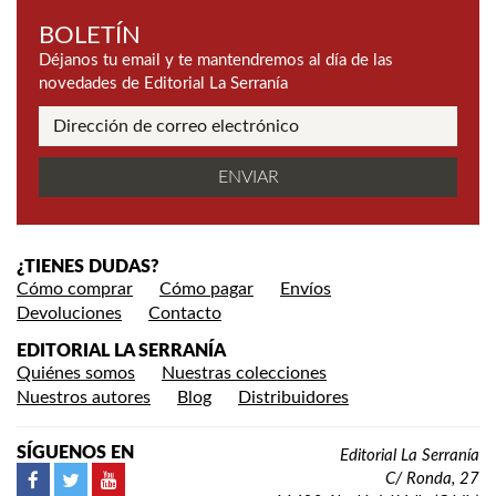
BOLETÍN
Déjanos tu email y te mantendremos al día de las
novedades de Editorial La Serranía
¿TIENES DUDAS?
Cómo comprar
Cómo pagar
Envíos
Devoluciones
Contacto
EDITORIAL LA SERRANÍA
Quiénes somos
Nuestras colecciones
Nuestros autores
Blog
Distribuidores
SÍGUENOS EN
Editorial La Serranía
C/ Ronda, 27