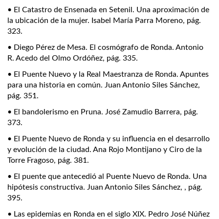
• El Catastro de Ensenada en Setenil. Una aproximación de
la ubicación de la mujer. Isabel María Parra Moreno, pág.
323.
• Diego Pérez de Mesa. El cosmógrafo de Ronda. Antonio
R. Acedo del Olmo Ordóñez, pág. 335.
• El Puente Nuevo y la Real Maestranza de Ronda. Apuntes
para una historia en común. Juan Antonio Siles Sánchez,
pág. 351.
• El bandolerismo en Pruna. José Zamudio Barrera, pág.
373.
• El Puente Nuevo de Ronda y su influencia en el desarrollo
y evolución de la ciudad. Ana Rojo Montijano y Ciro de la
Torre Fragoso, pág. 381.
• El puente que antecedió al Puente Nuevo de Ronda. Una
hipótesis constructiva. Juan Antonio Siles Sánchez, , pág.
395.
• Las epidemias en Ronda en el siglo XIX. Pedro José Núñez