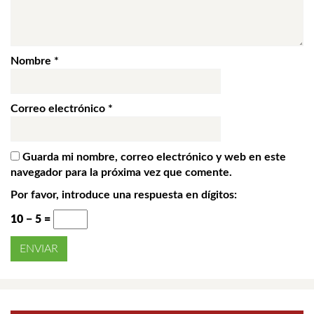
Nombre
*
Correo electrónico
*
Guarda mi nombre, correo electrónico y web en este
navegador para la próxima vez que comente.
Por favor, introduce una respuesta en dígitos:
10 − 5 =