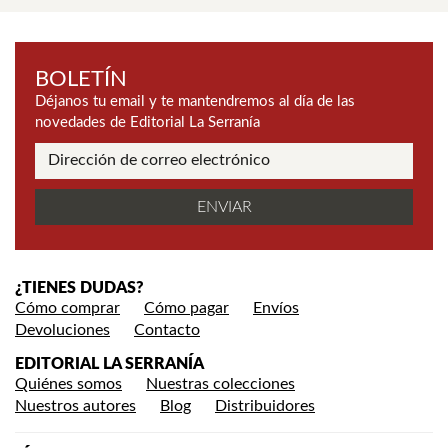
BOLETÍN
Déjanos tu email y te mantendremos al día de las
novedades de Editorial La Serranía
¿TIENES DUDAS?
Cómo comprar
Cómo pagar
Envíos
Devoluciones
Contacto
EDITORIAL LA SERRANÍA
Quiénes somos
Nuestras colecciones
Nuestros autores
Blog
Distribuidores