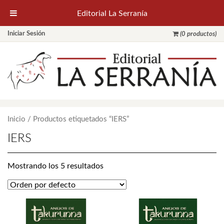
Editorial La Serranía
Iniciar Sesión
(0 productos)
Inicio
/ Productos etiquetados “IERS”
IERS
Mostrando los 5 resultados