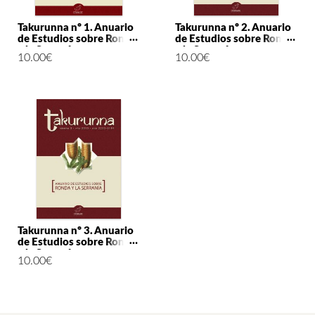
Takurunna nº 1. Anuario
Takurunna nº 2. Anuario
de Estudios sobre Ronda
de Estudios sobre Ronda
y la Serranía
y la Serranía
10.00
€
10.00
€
Takurunna nº 3. Anuario
de Estudios sobre Ronda
y la Serranía
10.00
€