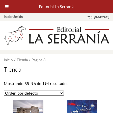
Editorial La Serranía
Iniciar Sesión
(0 productos)
Inicio
/
Tienda
/ Página 8
Tienda
Mostrando 85–96 de 194 resultados