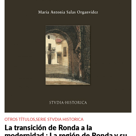
OTROS TÍTULOS
,
SERIE STVDIA HISTORICA
La transición de Ronda a la