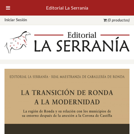
Editorial La Serranía
Iniciar Sesión
(0 productos)