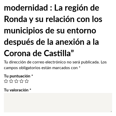
modernidad : La región de
Ronda y su relación con los
municipios de su entorno
después de la anexión a la
Corona de Castilla”
Tu dirección de correo electrónico no será publicada.
Los
campos obligatorios están marcados con
*
Tu puntuación
*
Tu valoración
*