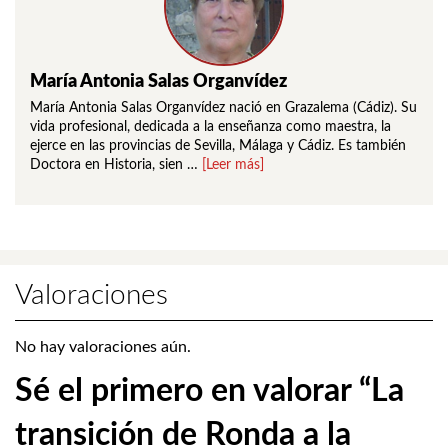
María Antonia Salas Organvídez
María Antonia Salas Organvídez nació en Grazalema (Cádiz). Su
vida profesional, dedicada a la enseñanza como maestra, la
ejerce en las provincias de Sevilla, Málaga y Cádiz. Es también
Doctora en Historia, sien …
[Leer más]
Valoraciones
No hay valoraciones aún.
Sé el primero en valorar “La
transición de Ronda a la