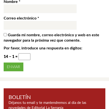
Nombre
*
Correo electrónico
*
Guarda mi nombre, correo electrónico y web en este
navegador para la próxima vez que comente.
Por favor, introduce una respuesta en dígitos:
14 − 1 =
BOLETÍN
Déjanos tu email y te mantendremos al día de las
novedades de Editorial La Serranía