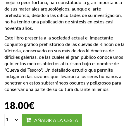
mejor o peor fortuna, han constatado la gran importancia
de sus materiales arqueológicos, aunque el arte
prehistórico, debido a las dificultades de su investigación,
no ha tenido una publicación de síntesis en estos casi
noventa años.
Este libro presenta a la sociedad actual el impactante
conjunto gráfico prehistórico de las cuevas de Rincón de la
Victoria, conservado en sus más de dos kilómetros de
difíciles galerías, de las cuales el gran público conoce unos
quinientos metros abiertos al turismo bajo el nombre de
"Cueva del Tesoro". Un detallado estudio que permite
indagar en las razones que llevaron a los seres humanos a
penetrar en estos subterráneos oscuros y peligrosos para
conservar una parte de su cultura durante milenios.
18.00
€
AÑADIR A LA CESTA