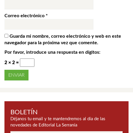
Correo electrónico
*
Guarda mi nombre, correo electrónico y web en este
navegador para la próxima vez que comente.
Por favor, introduce una respuesta en dígitos:
2 × 2 =
BOLETÍN
Déjanos tu email y te mantendremos al día de las
novedades de Editorial La Serranía