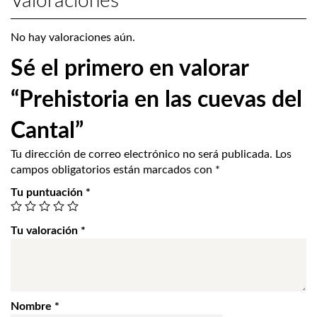
Valoraciones
No hay valoraciones aún.
Sé el primero en valorar
“Prehistoria en las cuevas del
Cantal”
Tu dirección de correo electrónico no será publicada.
Los
campos obligatorios están marcados con
*
Tu puntuación
*
Tu valoración
*
Nombre
*