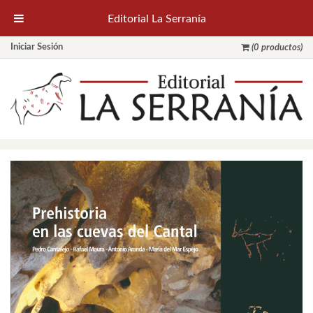
Editorial La Serranía
Iniciar Sesión
(0 productos)