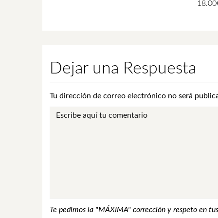
18.00
Dejar una Respuesta
Tu dirección de correo electrónico no será public
Te pedimos la "MÁXIMA" corrección y respeto en tus