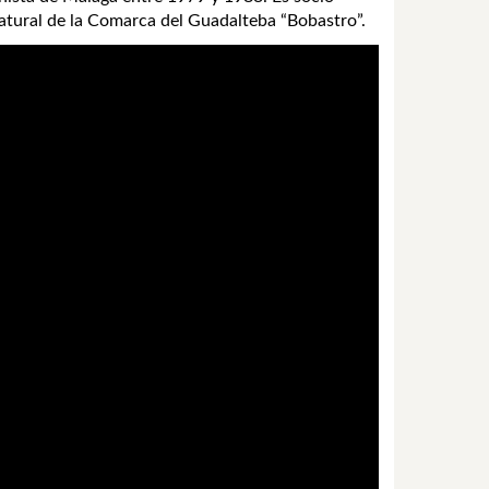
atural de la Comarca del Guadalteba “Bobastro”.