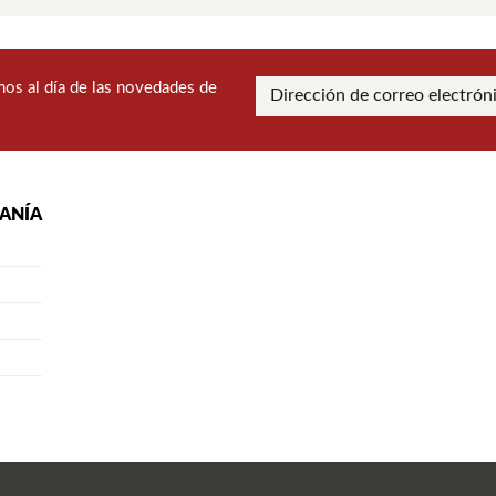
os al día de las novedades de
RANÍA