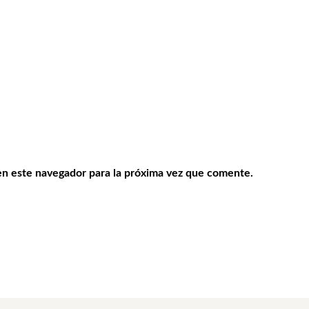
en este navegador para la próxima vez que comente.