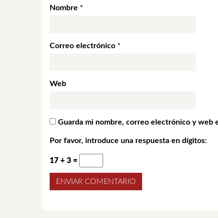
Nombre
*
Correo electrónico
*
Web
Guarda mi nombre, correo electrónico y web 
Por favor, introduce una respuesta en dígitos:
17 + 3 =