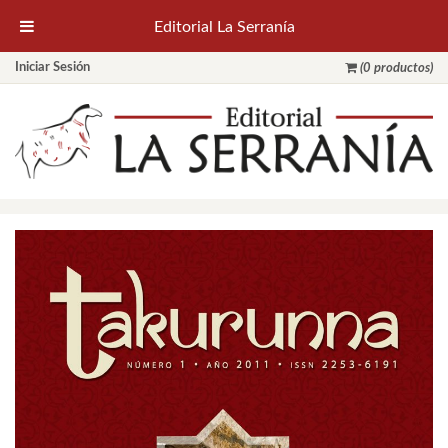
Editorial La Serranía
Iniciar Sesión
(0 productos)