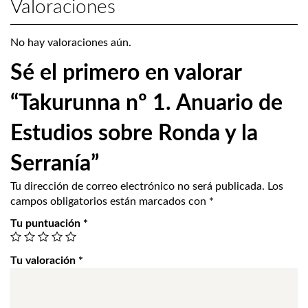
Valoraciones
No hay valoraciones aún.
Sé el primero en valorar
“Takurunna nº 1. Anuario de
Estudios sobre Ronda y la
Serranía”
Tu dirección de correo electrónico no será publicada.
Los
campos obligatorios están marcados con
*
Tu puntuación
*
Tu valoración
*