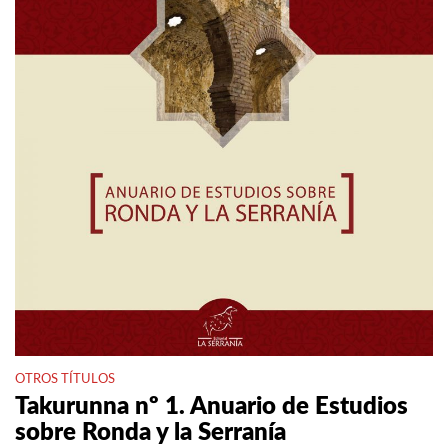
OTROS TÍTULOS
Takurunna nº 1. Anuario de Estudios
sobre Ronda y la Serranía