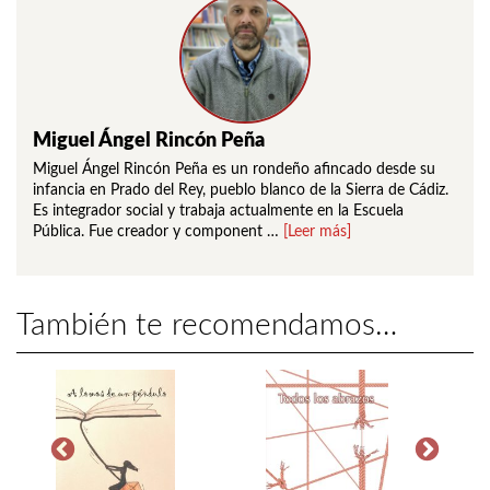
Miguel Ángel Rincón Peña
Miguel Ángel Rincón Peña es un rondeño afincado desde su
infancia en Prado del Rey, pueblo blanco de la Sierra de Cádiz.
Es integrador social y trabaja actualmente en la Escuela
Pública. Fue creador y component …
[Leer más]
También te recomendamos…