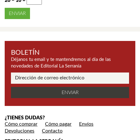
20 − 10 =
BOLETÍN
Déjanos tu email y te mantendremos al día de las
novedades de Editorial La Serranía
¿TIENES DUDAS?
Cómo comprar
Cómo pagar
Envíos
Devoluciones
Contacto