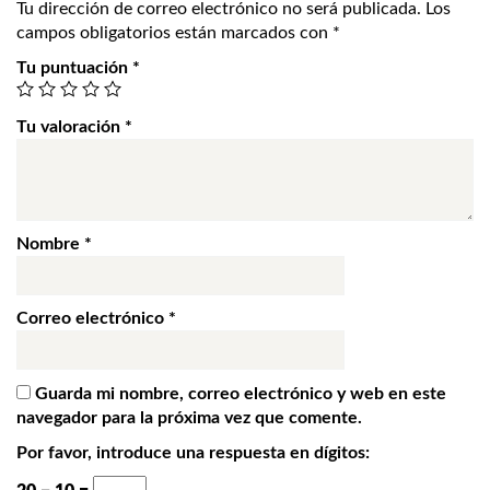
Tu dirección de correo electrónico no será publicada.
Los
campos obligatorios están marcados con
*
Tu puntuación
*
Tu valoración
*
Nombre
*
Correo electrónico
*
Guarda mi nombre, correo electrónico y web en este
navegador para la próxima vez que comente.
Por favor, introduce una respuesta en dígitos: