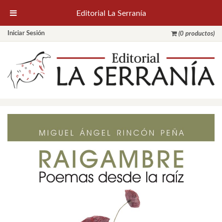
Editorial La Serranía
Iniciar Sesión
(0 productos)