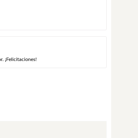
. ¡Felicitaciones!