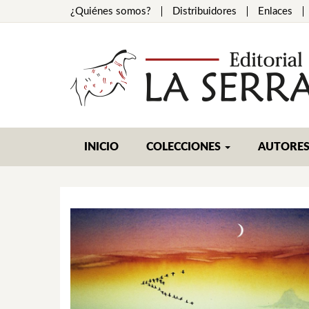
¿Quiénes somos?
Distribuidores
Enlaces
INICIO
COLECCIONES
AUTORE