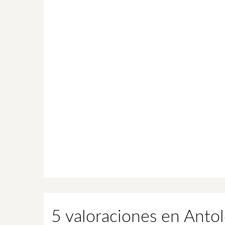
5 valoraciones en
Antol