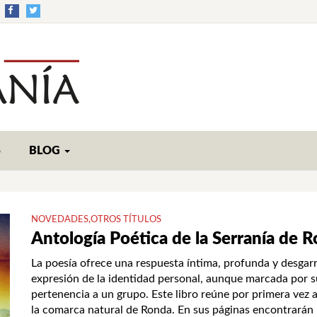
S
BLOG
NOVEDADES
,
OTROS TÍTULOS
Antología Poética de la Serranía de 
La poesía ofrece una respuesta íntima, profunda y desgarr
expresión de la identidad personal, aunque marcada por s
pertenencia a un grupo. Este libro reúne por primera vez 
la comarca natural de Ronda. En sus páginas encontrarán