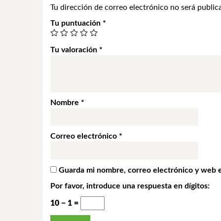
Tu dirección de correo electrónico no será public
Tu puntuación
*
Tu valoración
*
Nombre
*
Correo electrónico
*
Guarda mi nombre, correo electrónico y web 
Por favor, introduce una respuesta en dígitos:
10 − 1 =