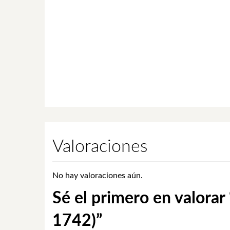
Valoraciones
No hay valoraciones aún.
Sé el primero en valorar
1742)”