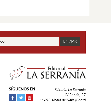
SÍGUENOS EN
Editorial La Serranía
C/ Ronda, 27
11693 Alcalá del Valle (Cádiz)