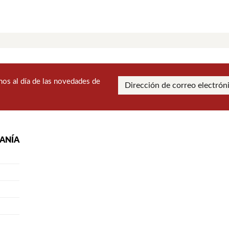
os al día de las novedades de
RANÍA