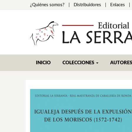
¿Quiénes somos?
Distribuidores
Enlaces
INICIO
COLECCIONES
AUTORE