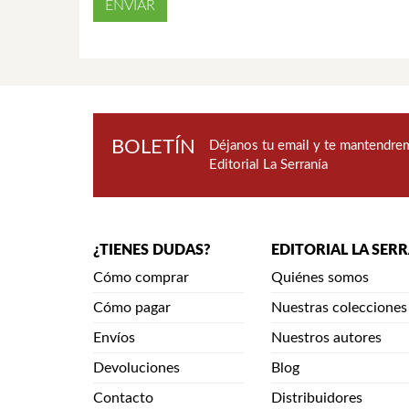
BOLETÍN
Déjanos tu email y te mantendrem
Editorial La Serranía
¿TIENES DUDAS?
EDITORIAL LA SER
Cómo comprar
Quiénes somos
Cómo pagar
Nuestras colecciones
Envíos
Nuestros autores
Devoluciones
Blog
Contacto
Distribuidores