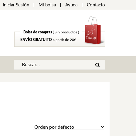
Iniciar Sesión
Mi bolsa
Ayuda
Contacto
Bolsa de compras
( Sin productos )
ENVÍO GRATUITO
a partir de 20€