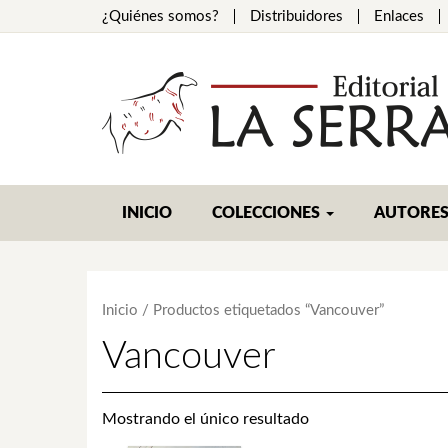
¿Quiénes somos?
Distribuidores
Enlaces
INICIO
COLECCIONES
AUTORE
Inicio
/ Productos etiquetados “Vancouver”
Vancouver
Mostrando el único resultado