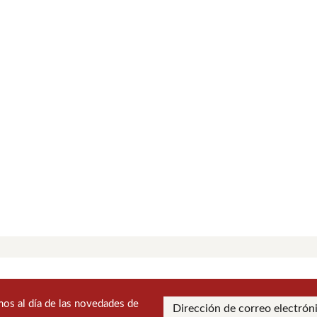
os al día de las novedades de