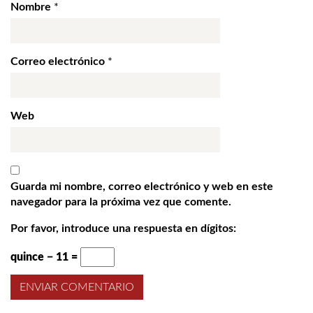
Nombre
*
Correo electrónico
*
Web
Guarda mi nombre, correo electrónico y web en este
navegador para la próxima vez que comente.
Por favor, introduce una respuesta en dígitos:
quince − 11 =