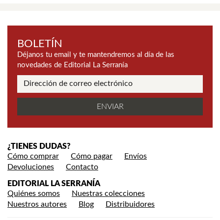
BOLETÍN
Déjanos tu email y te mantendremos al día de las
novedades de Editorial La Serranía
¿TIENES DUDAS?
Cómo comprar
Cómo pagar
Envíos
Devoluciones
Contacto
EDITORIAL LA SERRANÍA
Quiénes somos
Nuestras colecciones
Nuestros autores
Blog
Distribuidores