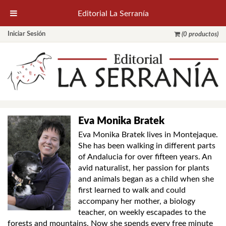
Editorial La Serranía
Iniciar Sesión
(0 productos)
Eva Monika Bratek
Eva Monika Bratek lives in Montejaque.
She has been walking in different parts
of Andalucia for over fifteen years. An
avid naturalist, her passion for plants
and animals began as a child when she
first learned to walk and could
accompany her mother, a biology
teacher, on weekly escapades to the
forests and mountains. Now she spends every free minute