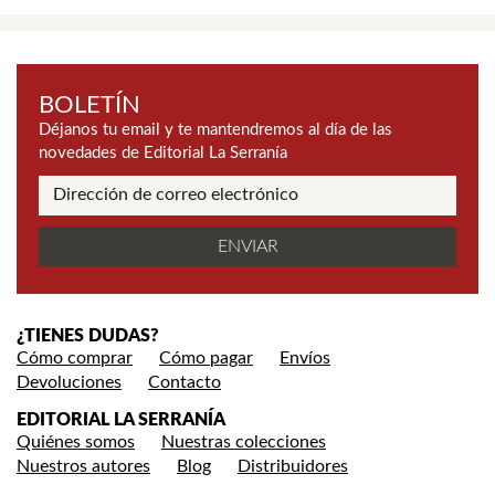
BOLETÍN
Déjanos tu email y te mantendremos al día de las
novedades de Editorial La Serranía
¿TIENES DUDAS?
Cómo comprar
Cómo pagar
Envíos
Devoluciones
Contacto
EDITORIAL LA SERRANÍA
Quiénes somos
Nuestras colecciones
Nuestros autores
Blog
Distribuidores