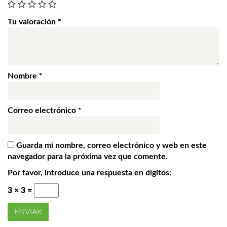
Tu valoración
*
Nombre
*
Correo electrónico
*
Guarda mi nombre, correo electrónico y web en este
navegador para la próxima vez que comente.
Por favor, introduce una respuesta en dígitos:
3 × 3 =