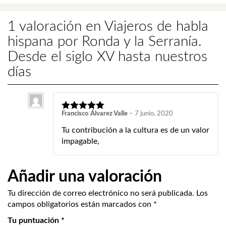
1 valoración en
Viajeros de habla
hispana por Ronda y la Serranía.
Desde el siglo XV hasta nuestros
días
Francisco Álvarez Valle
–
7 junio, 2020
Tu contribución a la cultura es de un valor
impagable,
Añadir una valoración
Tu dirección de correo electrónico no será publicada.
Los
campos obligatorios están marcados con
*
Tu puntuación
*