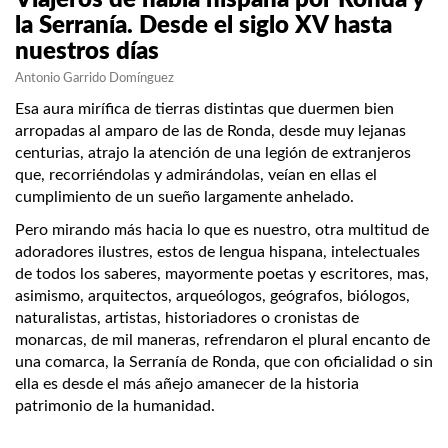
la Serranía. Desde el siglo XV hasta
nuestros días
Antonio Garrido Domínguez
Esa aura mirífica de tierras distintas que duermen bien
arropadas al amparo de las de Ronda, desde muy lejanas
centurias, atrajo la atención de una legión de extranjeros
que, recorriéndolas y admirándolas, veían en ellas el
cumplimiento de un sueño largamente anhelado.
Pero mirando más hacia lo que es nuestro, otra multitud de
adoradores ilustres, estos de lengua hispana, intelectuales
de todos los saberes, mayormente poetas y escritores, mas,
asimismo, arquitectos, arqueólogos, geógrafos, biólogos,
naturalistas, artistas, historiadores o cronistas de
monarcas, de mil maneras, refrendaron el plural encanto de
una comarca, la Serranía de Ronda, que con oficialidad o sin
ella es desde el más añejo amanecer de la historia
patrimonio de la humanidad.