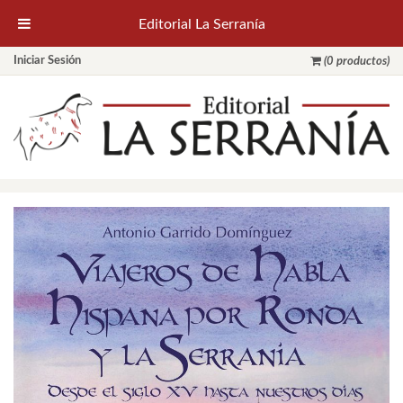
Editorial La Serranía
Iniciar Sesión
(0 productos)