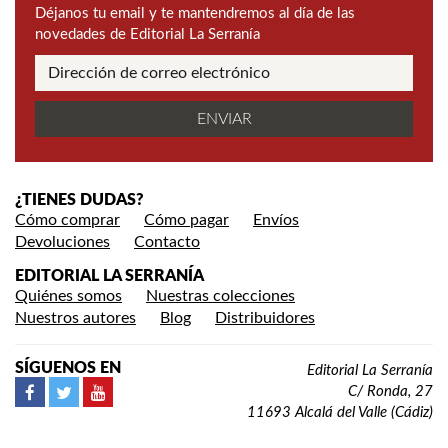
Déjanos tu email y te mantendremos al día de las
novedades de Editorial La Serranía
¿TIENES DUDAS?
Cómo comprar
Cómo pagar
Envíos
Devoluciones
Contacto
EDITORIAL LA SERRANÍA
Quiénes somos
Nuestras colecciones
Nuestros autores
Blog
Distribuidores
SÍGUENOS EN
Editorial La Serranía
C/ Ronda, 27
11693 Alcalá del Valle (Cádiz)