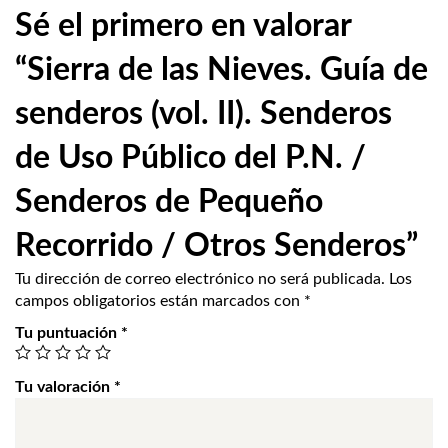
Sé el primero en valorar
“Sierra de las Nieves. Guía de
senderos (vol. II). Senderos
de Uso Público del P.N. /
Senderos de Pequeño
Recorrido / Otros Senderos”
Tu dirección de correo electrónico no será publicada.
Los
campos obligatorios están marcados con
*
Tu puntuación
*
Tu valoración
*