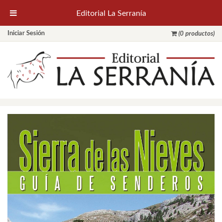
Editorial La Serranía
Iniciar Sesión
(0 productos)