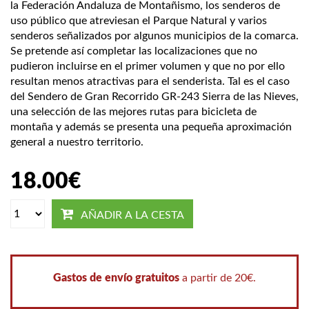
la Federación Andaluza de Montañismo, los senderos de
uso público que atreviesan el Parque Natural y varios
senderos señalizados por algunos municipios de la comarca.
Se pretende así completar las localizaciones que no
pudieron incluirse en el primer volumen y que no por ello
resultan menos atractivas para el senderista. Tal es el caso
del Sendero de Gran Recorrido GR-243 Sierra de las Nieves,
una selección de las mejores rutas para bicicleta de
montaña y además se presenta una pequeña aproximación
general a nuestro territorio.
18.00
€
AÑADIR A LA CESTA
Gastos de envío gratuitos
a partir de 20€.