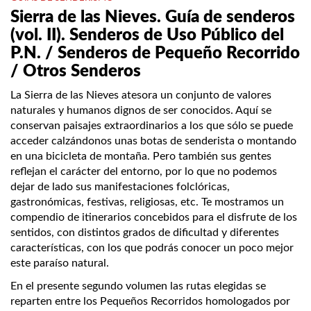
Sierra de las Nieves. Guía de senderos
(vol. II). Senderos de Uso Público del
P.N. / Senderos de Pequeño Recorrido
/ Otros Senderos
La Sierra de las Nieves atesora un conjunto de valores
naturales y humanos dignos de ser conocidos. Aquí se
conservan paisajes extraordinarios a los que sólo se puede
acceder calzándonos unas botas de senderista o montando
en una bicicleta de montaña. Pero también sus gentes
reflejan el carácter del entorno, por lo que no podemos
dejar de lado sus manifestaciones folclóricas,
gastronómicas, festivas, religiosas, etc. Te mostramos un
compendio de itinerarios concebidos para el disfrute de los
sentidos, con distintos grados de dificultad y diferentes
características, con los que podrás conocer un poco mejor
este paraíso natural.
En el presente segundo volumen las rutas elegidas se
reparten entre los Pequeños Recorridos homologados por