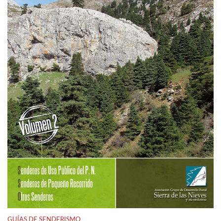
GUÍAS DE SENDERISMO