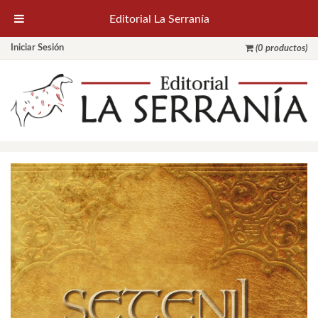
Editorial La Serranía
Iniciar Sesión
(0 productos)