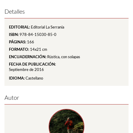
Detalles
EDITORIAL:
Editorial La Serranía
ISBN:
978-84-15030-85-0
PÁGINAS:
166
FORMATO:
14x21 cm
ENCUADERNACIÓN:
Rústica, con solapas
FECHA DE PUBLICACIÓN:
Septiembre de 2016
IDIOMA:
Castellano
Autor