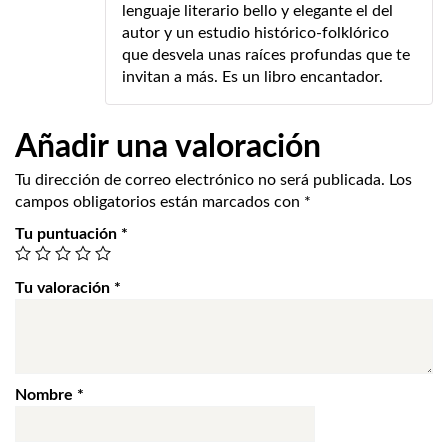
lenguaje literario bello y elegante el del
autor y un estudio histórico-folklórico
que desvela unas raíces profundas que te
invitan a más. Es un libro encantador.
Añadir una valoración
Tu dirección de correo electrónico no será publicada.
Los
campos obligatorios están marcados con
*
Tu puntuación
*
Tu valoración
*
Nombre
*