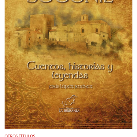
OTROS TÍTULOS