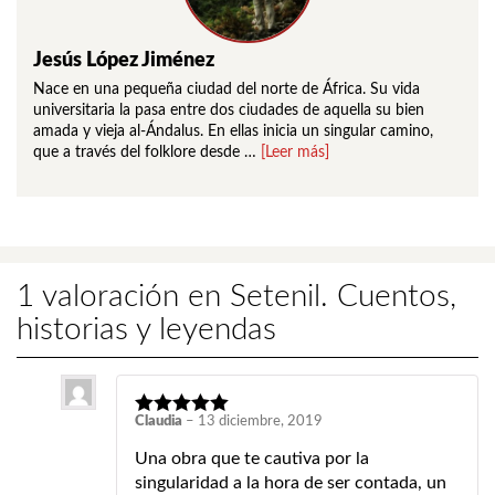
Jesús López Jiménez
Nace en una pequeña ciudad del norte de África. Su vida
universitaria la pasa entre dos ciudades de aquella su bien
amada y vieja al-Ándalus. En ellas inicia un singular camino,
que a través del folklore desde …
[Leer más]
1 valoración en
Setenil. Cuentos,
historias y leyendas
Claudia
–
13 diciembre, 2019
Una obra que te cautiva por la
singularidad a la hora de ser contada, un