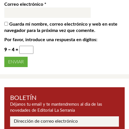
Correo electrónico
*
Guarda mi nombre, correo electrónico y web en este
navegador para la próxima vez que comente.
Por favor, introduce una respuesta en dígitos:
9 − 4 =
BOLETÍN
Déjanos tu email y te mantendremos al día de las
novedades de Editorial La Serranía