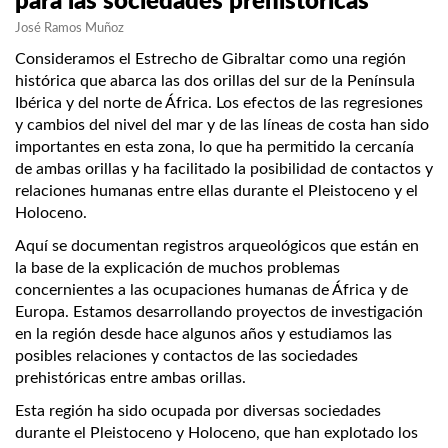
para las sociedades prehistóricas
José Ramos Muñoz
Consideramos el Estrecho de Gibraltar como una región
histórica que abarca las dos orillas del sur de la Península
Ibérica y del norte de África. Los efectos de las regresiones
y cambios del nivel del mar y de las líneas de costa han sido
importantes en esta zona, lo que ha permitido la cercanía
de ambas orillas y ha facilitado la posibilidad de contactos y
relaciones humanas entre ellas durante el Pleistoceno y el
Holoceno.
Aquí se documentan registros arqueológicos que están en
la base de la explicación de muchos problemas
concernientes a las ocupaciones humanas de África y de
Europa. Estamos desarrollando proyectos de investigación
en la región desde hace algunos años y estudiamos las
posibles relaciones y contactos de las sociedades
prehistóricas entre ambas orillas.
Esta región ha sido ocupada por diversas sociedades
durante el Pleistoceno y Holoceno, que han explotado los