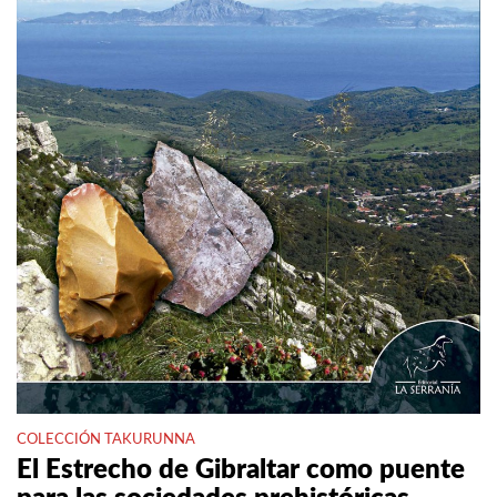
COLECCIÓN TAKURUNNA
El Estrecho de Gibraltar como puente