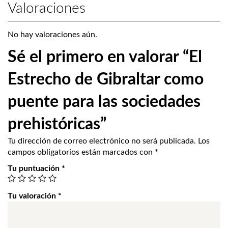
Valoraciones
No hay valoraciones aún.
Sé el primero en valorar “El
Estrecho de Gibraltar como
puente para las sociedades
prehistóricas”
Tu dirección de correo electrónico no será publicada.
Los
campos obligatorios están marcados con
*
Tu puntuación
*
Tu valoración
*