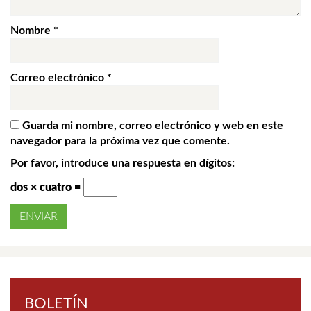
Nombre
*
Correo electrónico
*
Guarda mi nombre, correo electrónico y web en este
navegador para la próxima vez que comente.
Por favor, introduce una respuesta en dígitos:
dos × cuatro =
BOLETÍN