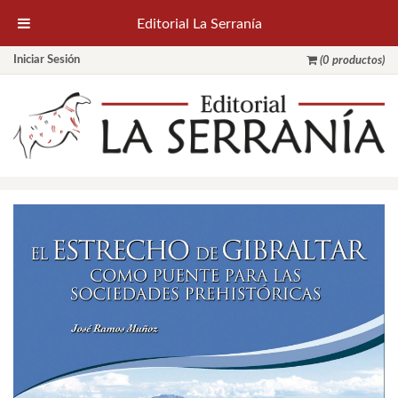
Editorial La Serranía
Iniciar Sesión
(0 productos)