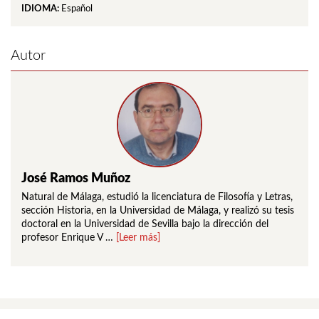
IDIOMA:
Español
Autor
José Ramos Muñoz
Natural de Málaga, estudió la licenciatura de Filosofía y Letras,
sección Historia, en la Universidad de Málaga, y realizó su tesis
doctoral en la Universidad de Sevilla bajo la dirección del
profesor Enrique V …
[Leer más]