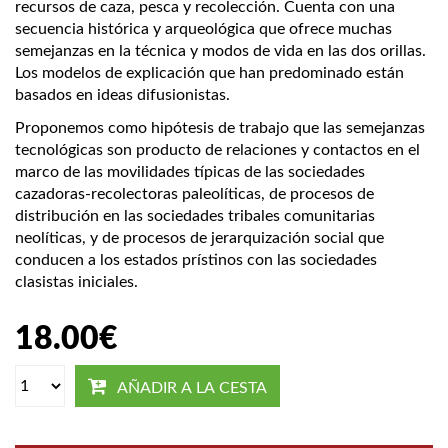
recursos de caza, pesca y recolección. Cuenta con una
secuencia histórica y arqueológica que ofrece muchas
semejanzas en la técnica y modos de vida en las dos orillas.
Los modelos de explicación que han predominado están
basados en ideas difusionistas.
Proponemos como hipótesis de trabajo que las semejanzas
tecnológicas son producto de relaciones y contactos en el
marco de las movilidades típicas de las sociedades
cazadoras-recolectoras paleolíticas, de procesos de
distribución en las sociedades tribales comunitarias
neolíticas, y de procesos de jerarquización social que
conducen a los estados prístinos con las sociedades
clasistas iniciales.
18.00
€
AÑADIR A LA CESTA