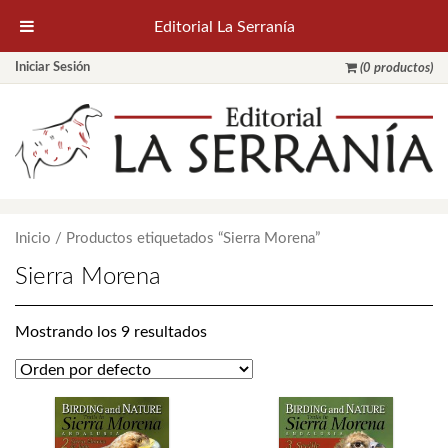
Editorial La Serranía
Iniciar Sesión
(0 productos)
Inicio
/ Productos etiquetados “Sierra Morena”
Sierra Morena
Mostrando los 9 resultados