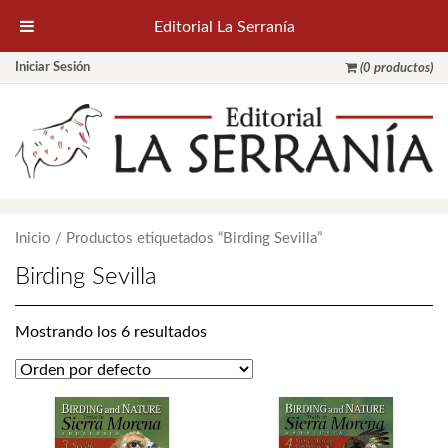
Editorial La Serranía
Iniciar Sesión
(0 productos)
Inicio
/ Productos etiquetados “Birding Sevilla”
Birding Sevilla
Mostrando los 6 resultados