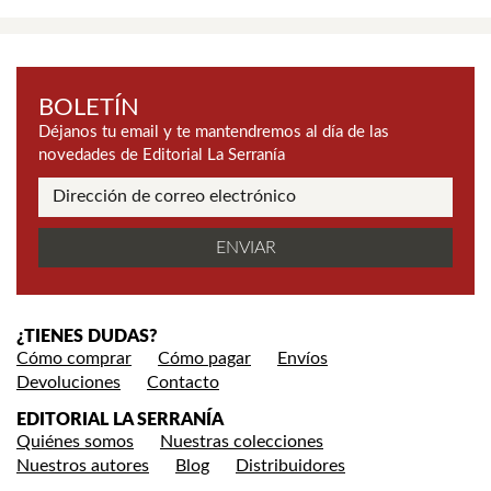
BOLETÍN
Déjanos tu email y te mantendremos al día de las
novedades de Editorial La Serranía
¿TIENES DUDAS?
Cómo comprar
Cómo pagar
Envíos
Devoluciones
Contacto
EDITORIAL LA SERRANÍA
Quiénes somos
Nuestras colecciones
Nuestros autores
Blog
Distribuidores