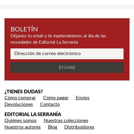
BOLETÍN
Déjanos tu email y te mantendremos al día de las
novedades de Editorial La Serranía
¿TIENES DUDAS?
Cómo comprar
Cómo pagar
Envíos
Devoluciones
Contacto
EDITORIAL LA SERRANÍA
Quiénes somos
Nuestras colecciones
Nuestros autores
Blog
Distribuidores