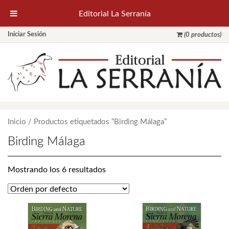
Editorial La Serranía
Iniciar Sesión
(0 productos)
Inicio
/ Productos etiquetados “Birding Málaga”
Birding Málaga
Mostrando los 6 resultados